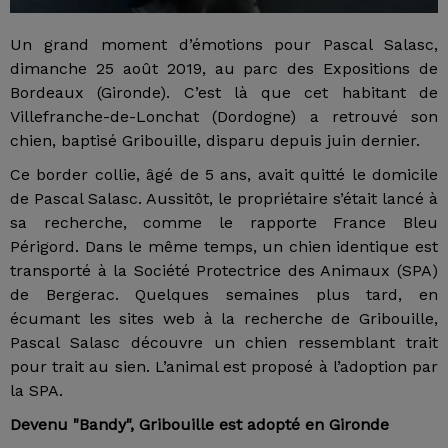
Un grand moment d’émotions pour Pascal Salasc,
dimanche 25 août 2019, au parc des Expositions de
Bordeaux (Gironde). C’est là que cet habitant de
Villefranche-de-Lonchat (Dordogne) a retrouvé son
chien, baptisé Gribouille, disparu depuis juin dernier.
Ce border collie, âgé de 5 ans, avait quitté le domicile
de Pascal Salasc. Aussitôt, le propriétaire s’était lancé à
sa recherche, comme le rapporte France Bleu
Périgord. Dans le même temps, un chien identique est
transporté à la Société Protectrice des Animaux (SPA)
de Bergerac. Quelques semaines plus tard, en
écumant les sites web à la recherche de Gribouille,
Pascal Salasc découvre un chien ressemblant trait
pour trait au sien. L’animal est proposé à l’adoption par
la SPA.
Devenu "Bandy", Gribouille est adopté en Gironde