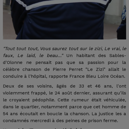
"Tout tout tout, Vous saurez tout sur le zizi, Le vrai, le
faux, Le laid, le beau…"
Un habitant des Sables-
d'Olonne ne pensait pas que sa passion pour la
célèbre chanson de Pierre Perret "Le Zizi" allait le
conduire à l'hôpital, rapporte France Bleu Loire Océan.
Deux de ses voisins, âgés de 33 et 46 ans, l'ont
violemment frappé, le 24 août dernier, assurant qu'ils
le croyaient pédophile. Cette rumeur était véhiculée,
dans le quartier, notamment parce que cet homme de
54 ans écoutait en boucle la chanson. La justice les a
condamnés mercredi à des peines de prison ferme.