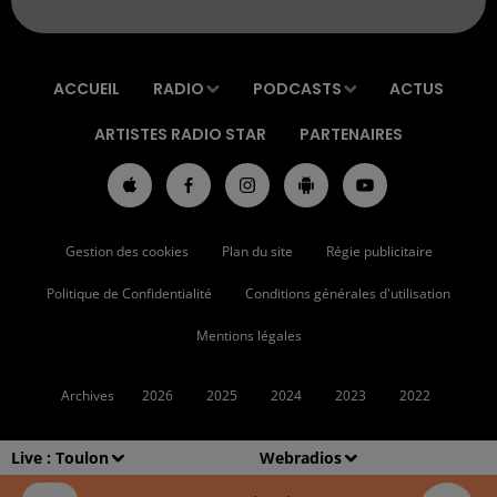
ACCUEIL
RADIO
PODCASTS
ACTUS
ARTISTES RADIO STAR
PARTENAIRES
Gestion des cookies
Plan du site
Régie publicitaire
Politique de Confidentialité
Conditions générales d'utilisation
Mentions légales
Archives
2026
2025
2024
2023
2022
Live :
Toulon
Webradios