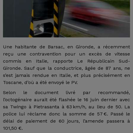
Une habitante de Barsac, en Gironde, a récemment
reçu une contravention pour un excès de vitesse
commis en Italie, rapporte Le Républicain Sud-
Gironde. Sauf que la conductrice, âgée de 87 ans, ne
s’est jamais rendue en Italie, et plus précisément en
Toscane, d’où a été envoyé le PV.
Selon le document livré par recommandé,
l’octogénaire aurait été flashée le 16 juin dernier avec
sa Twingo à Pietrasanta à 63 km/h, au lieu de 50. La
police lui réclame donc la somme de 57 €. Passé le
délai de paiement de 60 jours, l’amende passera à
101,50 €.