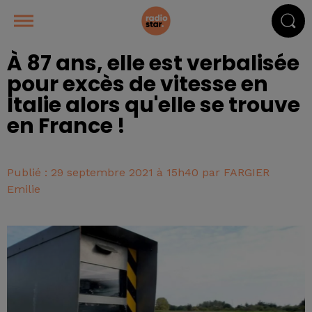
À 87 ans, elle est verbalisée
pour excès de vitesse en
Italie alors qu'elle se trouve
en France !
Publié : 29 septembre 2021 à 15h40 par FARGIER
Emilie