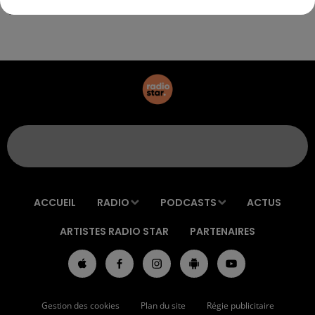
électro !
ACCUEIL
RADIO
PODCASTS
ACTUS
ARTISTES RADIO STAR
PARTENAIRES
Gestion des cookies
Plan du site
Régie publicitaire