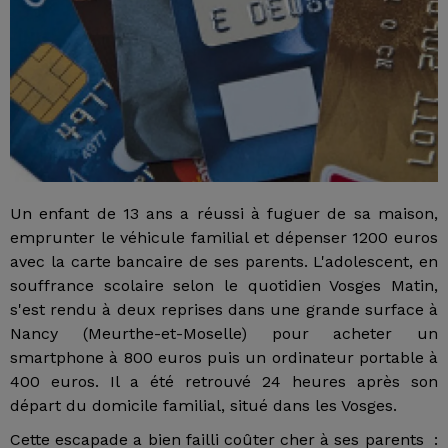
Un enfant de 13 ans a réussi à fuguer de sa maison,
emprunter le véhicule familial et dépenser 1200 euros
avec la carte bancaire de ses parents. L'adolescent, en
souffrance scolaire selon le quotidien Vosges Matin,
s'est rendu à deux reprises dans une grande surface à
Nancy (Meurthe-et-Moselle) pour acheter un
smartphone à 800 euros puis un ordinateur portable à
400 euros. Il a été retrouvé 24 heures après son
départ du domicile familial, situé dans les Vosges.
Cette escapade a bien failli coûter cher à ses parents :