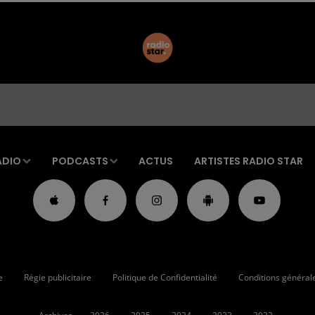
ADIO
PODCASTS
ACTUS
ARTISTES RADIO STAR
e
Régie publicitaire
Politique de Confidentialité
Conditions générales