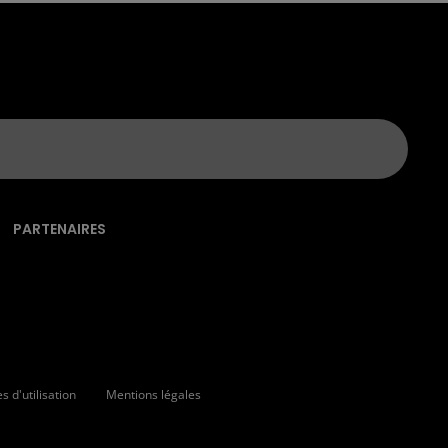
PARTENAIRES
 d'utilisation
Mentions légales