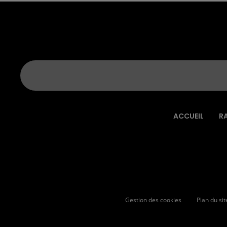
ACCUEIL
R
Gestion des cookies
Plan du sit