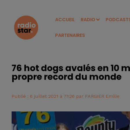
ACCUEIL
RADIO
PODCAST
PARTENAIRES
76 hot dogs avalés en 10 m
propre record du monde
Publié : 6 juillet 2021 à 7h26 par FARGIER Emilie