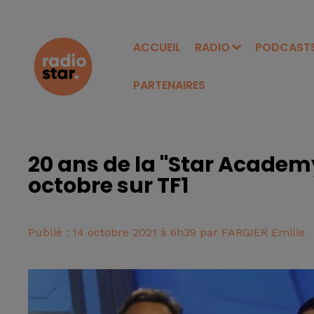
ACCUEIL
RADIO
PODCAST
PARTENAIRES
20 ans de la "Star Academy
octobre sur TF1
Publié : 14 octobre 2021 à 6h39 par FARGIER Emilie