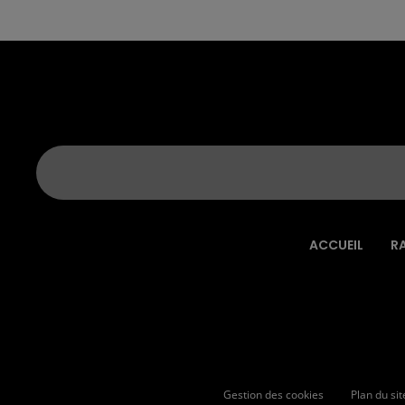
ACCUEIL
R
Gestion des cookies
Plan du sit