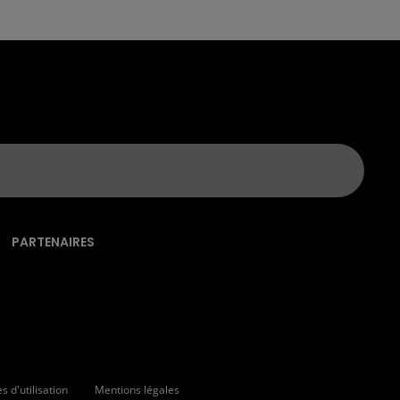
PARTENAIRES
 d'utilisation
Mentions légales