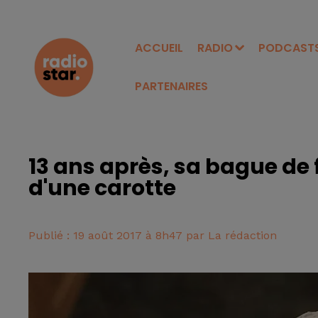
ACCUEIL
RADIO
PODCAST
PARTENAIRES
13 ans après, sa bague de 
d'une carotte
Publié : 19 août 2017 à 8h47 par La rédaction