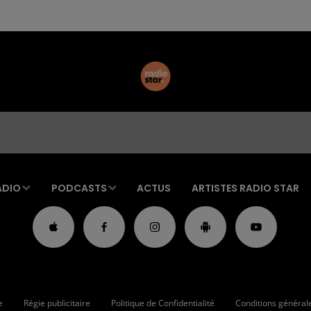
ADIO
PODCASTS
ACTUS
ARTISTES RADIO STAR
e
Régie publicitaire
Politique de Confidentialité
Conditions générales