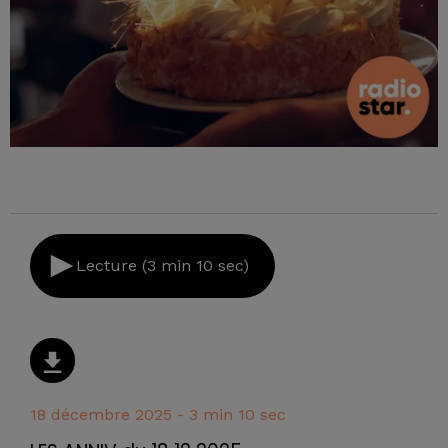
Lecture (3 min 10 sec)
18 décembre 2025 - 3 min 10 sec