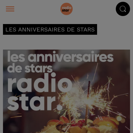
LES ANNIVERSAIRES DE STARS