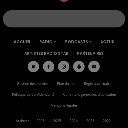
ACCUEIL
RADIO
PODCASTS
ACTUS
ARTISTES RADIO STAR
PARTENAIRES
Gestion des cookies
Plan du site
Régie publicitaire
Politique de Confidentialité
Conditions générales d'utilisation
Mentions légales
Archives
2026
2025
2024
2023
2022