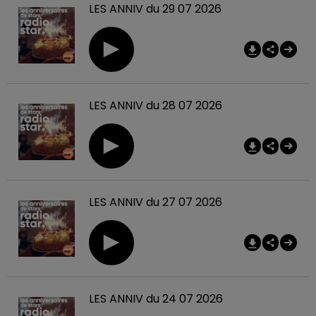
LES ANNIV du 29 07 2026
LES ANNIV du 28 07 2026
LES ANNIV du 27 07 2026
LES ANNIV du 24 07 2026