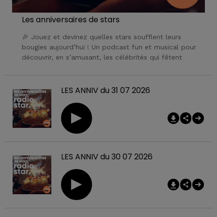
Les anniversaires de stars
🎉 Jouez et devinez quelles stars soufflent leurs
bougies aujourd’hui ! Un podcast fun et musical pour
découvrir, en s’amusant, les célébrités qui fêtent
LES ANNIV du 31 07 2026
LES ANNIV du 30 07 2026