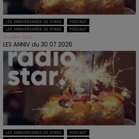
LES ANNIVERSAIRES DE STARS
PODCAST
LES ANNIVERSAIRES DE STARS
PODCAST
30 juillet 2026
LES ANNIV du 30 07 2026
LES ANNIVERSAIRES DE STARS
PODCAST