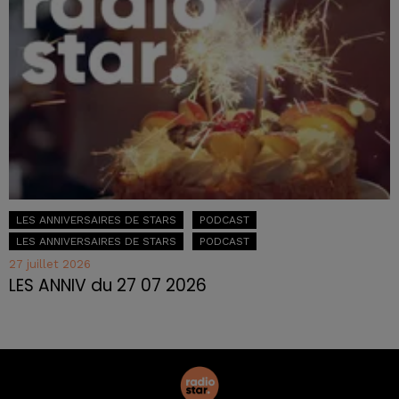
LES ANNIVERSAIRES DE STARS
PODCAST
LES ANNIVERSAIRES DE STARS
PODCAST
27 juillet 2026
LES ANNIV du 27 07 2026