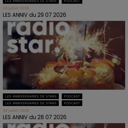
LES ANNIVERSAIRES DE STARS
PODCAST
29 juillet 2026
LES ANNIV du 29 07 2026
LES ANNIVERSAIRES DE STARS
PODCAST
LES ANNIVERSAIRES DE STARS
PODCAST
28 juillet 2026
LES ANNIV du 28 07 2026