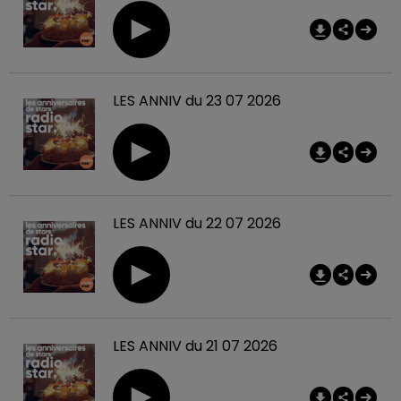
LES ANNIV du 23 07 2026
LES ANNIV du 22 07 2026
LES ANNIV du 21 07 2026