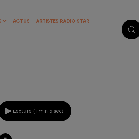
S
ACTUS
ARTISTES RADIO STAR
Lecture (1 min 5 sec)