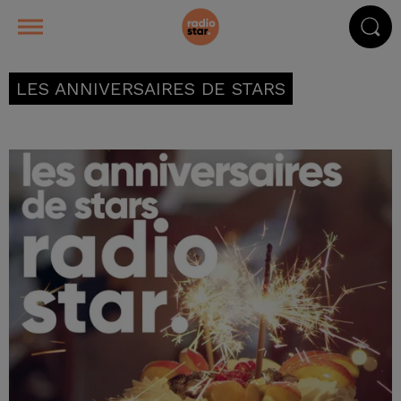
LES ANNIVERSAIRES DE STARS