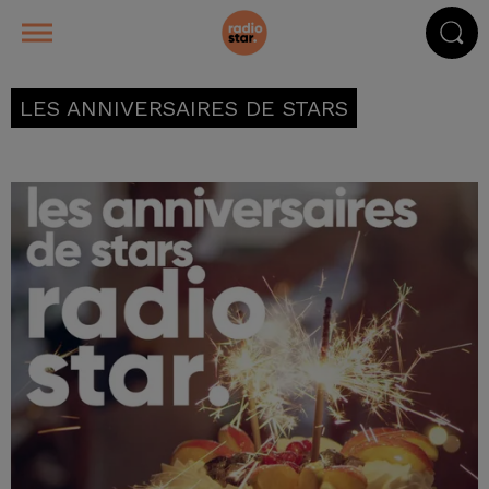
LES ANNIVERSAIRES DE STARS