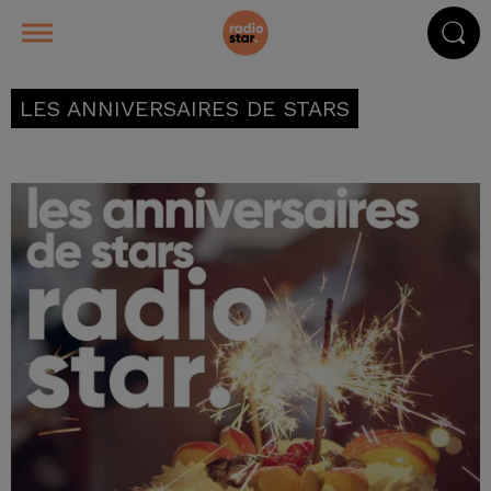
LES ANNIVERSAIRES DE STARS