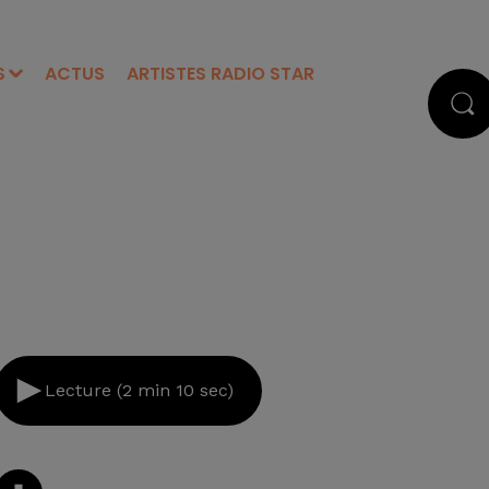
S
ACTUS
ARTISTES RADIO STAR
Lecture (2 min 10 sec)