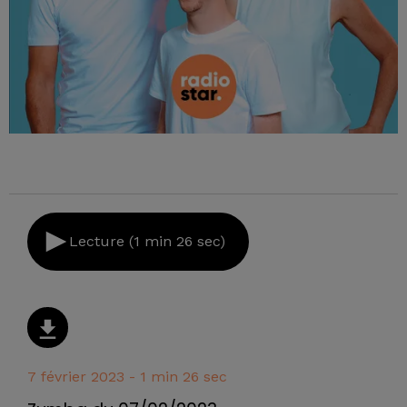
Lecture (1 min 26 sec)
7 février 2023 - 1 min 26 sec