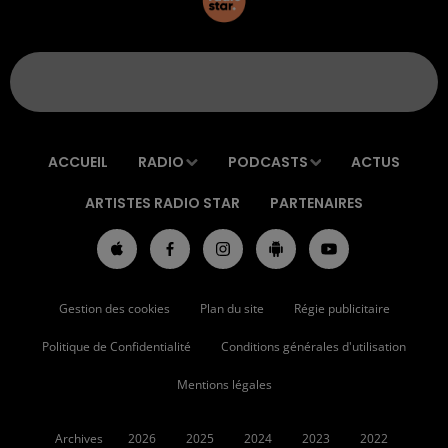
ACCUEIL
RADIO
PODCASTS
ACTUS
ARTISTES RADIO STAR
PARTENAIRES
Gestion des cookies
Plan du site
Régie publicitaire
Politique de Confidentialité
Conditions générales d'utilisation
Mentions légales
Archives
2026
2025
2024
2023
2022