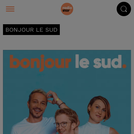
BONJOUR LE SUD