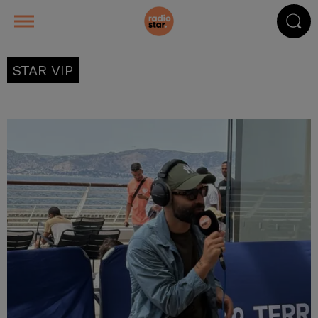
STAR VIP