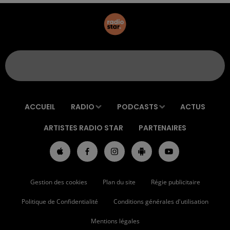
ACCUEIL
RADIO
PODCASTS
ACTUS
ARTISTES RADIO STAR
PARTENAIRES
Gestion des cookies
Plan du site
Régie publicitaire
Politique de Confidentialité
Conditions générales d'utilisation
Mentions légales