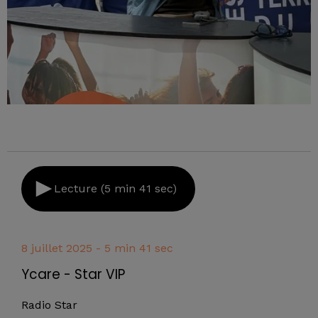
Lecture (5 min 41 sec)
8 juillet 2025 - 5 min 41 sec
Ycare - Star VIP
Radio Star