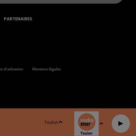
PARTENAIRES
 d'utilisation
Mentions légales
Toulon