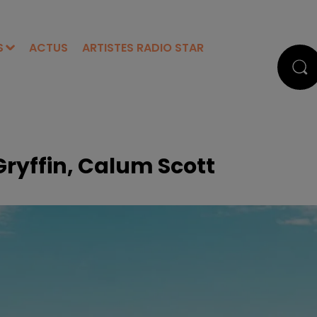
S
ACTUS
ARTISTES RADIO STAR
Gryffin, Calum Scott