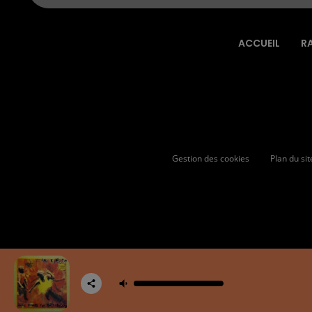
ACCUEIL
R
Gestion des cookies
Plan du sit