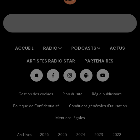
ACCUEIL
RADIO
PODCASTS
ACTUS
ARTISTES RADIO STAR
PARTENAIRES
Gestion des cookies
Plan du site
Régie publicitaire
Politique de Confidentialité
Conditions générales d'utilisation
Mentions légales
Archives
2026
2025
2024
2023
2022