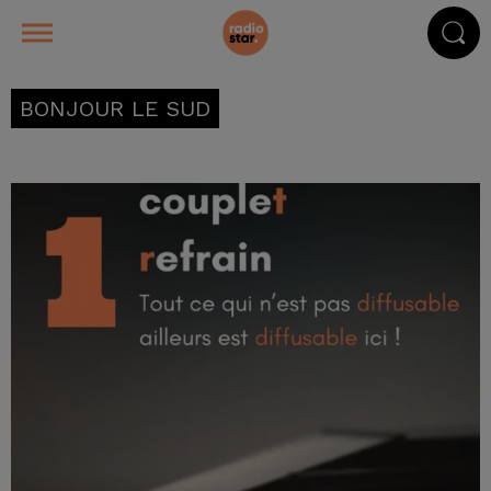
BONJOUR LE SUD