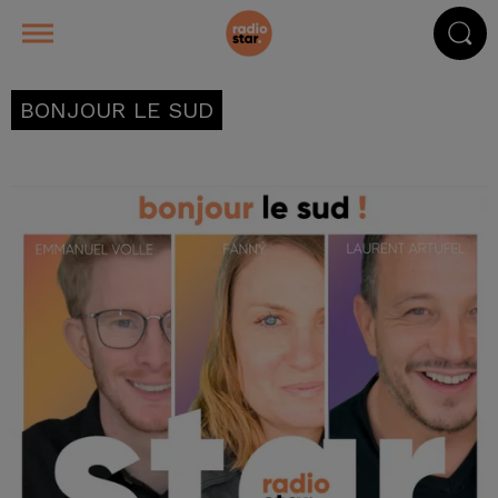
BONJOUR LE SUD