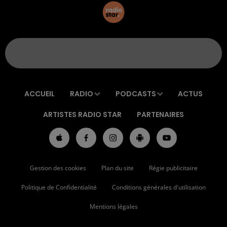
ACCUEIL
RADIO
PODCASTS
ACTUS
ARTISTES RADIO STAR
PARTENAIRES
Gestion des cookies
Plan du site
Régie publicitaire
Politique de Confidentialité
Conditions générales d'utilisation
Mentions légales