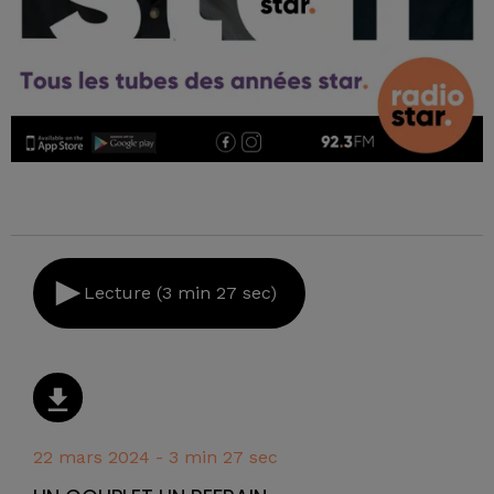
Lecture (3 min 27 sec)
22 mars 2024 - 3 min 27 sec