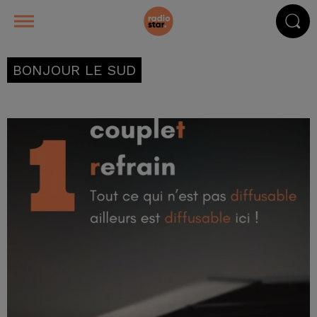
BONJOUR LE SUD