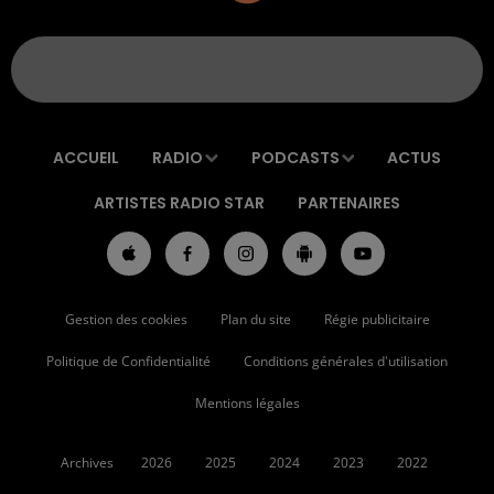
ACCUEIL
RADIO
PODCASTS
ACTUS
ARTISTES RADIO STAR
PARTENAIRES
Gestion des cookies
Plan du site
Régie publicitaire
Politique de Confidentialité
Conditions générales d'utilisation
Mentions légales
Archives
2026
2025
2024
2023
2022