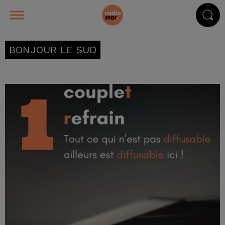
BONJOUR LE SUD