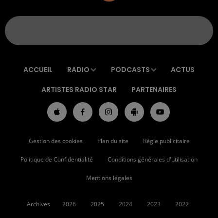
ACCUEIL
RADIO
PODCASTS
ACTUS
ARTISTES RADIO STAR
PARTENAIRES
Gestion des cookies
Plan du site
Régie publicitaire
Politique de Confidentialité
Conditions générales d'utilisation
Mentions légales
Archives
2026
2025
2024
2023
2022