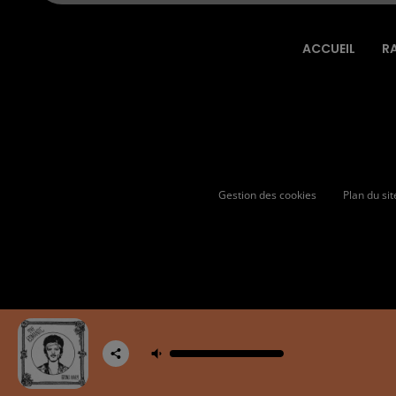
ACCUEIL
R
Gestion des cookies
Plan du sit