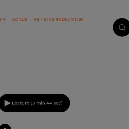
S
ACTUS
ARTISTES RADIO STAR
Lecture (3 min 44 sec)