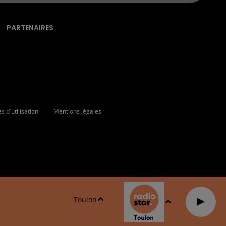
PARTENAIRES
 d'utilisation
Mentions légales
Toulon