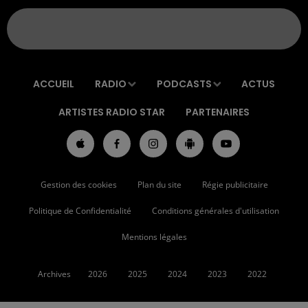
ACCUEIL
RADIO
PODCASTS
ACTUS
ARTISTES RADIO STAR
PARTENAIRES
Gestion des cookies
Plan du site
Régie publicitaire
Politique de Confidentialité
Conditions générales d'utilisation
Mentions légales
Archives
2026
2025
2024
2023
2022