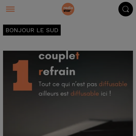
BONJOUR LE SUD