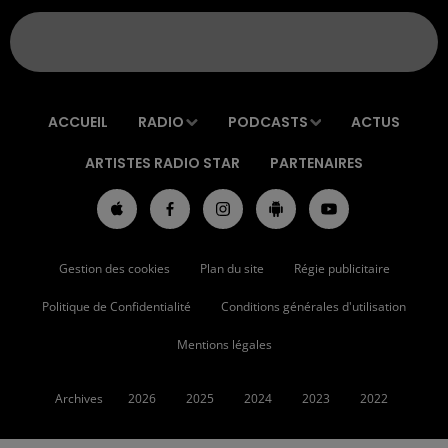
ACCUEIL
RADIO
PODCASTS
ACTUS
ARTISTES RADIO STAR
PARTENAIRES
Gestion des cookies
Plan du site
Régie publicitaire
Politique de Confidentialité
Conditions générales d'utilisation
Mentions légales
Archives
2026
2025
2024
2023
2022