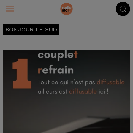
BONJOUR LE SUD