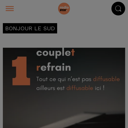
BONJOUR LE SUD