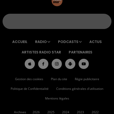
ACCUEIL
RADIO
PODCASTS
ACTUS
ARTISTES RADIO STAR
PARTENAIRES
Gestion des cookies
Plan du site
Régie publicitaire
Politique de Confidentialité
Conditions générales d'utilisation
Mentions légales
Archives
2026
2025
2024
2023
2022