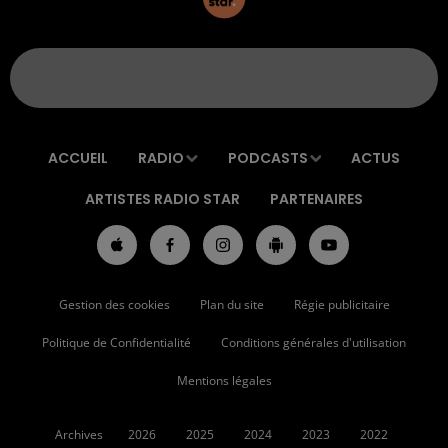
ACCUEIL
RADIO
PODCASTS
ACTUS
ARTISTES RADIO STAR
PARTENAIRES
Gestion des cookies
Plan du site
Régie publicitaire
Politique de Confidentialité
Conditions générales d'utilisation
Mentions légales
Archives
2026
2025
2024
2023
2022