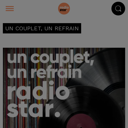
UN COUPLET, UN REFRAIN