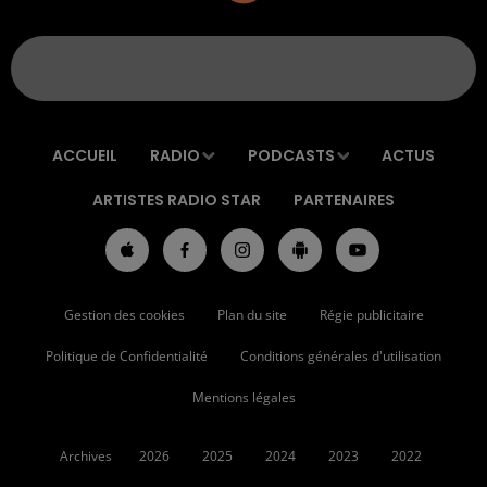
ACCUEIL
RADIO
PODCASTS
ACTUS
ARTISTES RADIO STAR
PARTENAIRES
Gestion des cookies
Plan du site
Régie publicitaire
Politique de Confidentialité
Conditions générales d'utilisation
Mentions légales
Archives
2026
2025
2024
2023
2022