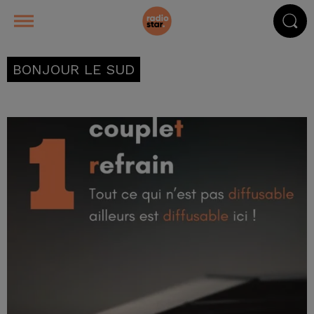
BONJOUR LE SUD