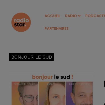
ACCUEIL
RADIO
PODCAST
PARTENAIRES
BONJOUR LE SUD