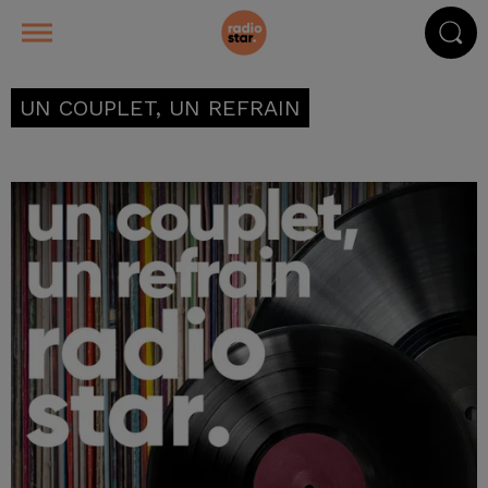
UN COUPLET, UN REFRAIN