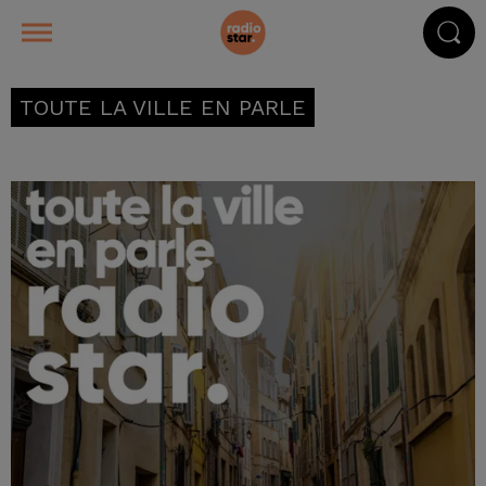
TOUTE LA VILLE EN PARLE