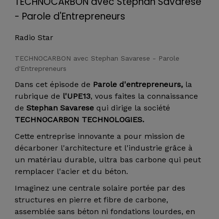
TECHNOCARBON avec Stephan Savarese
- Parole d'Entrepreneurs
Radio Star
TECHNOCARBON avec Stephan Savarese - Parole
d'Entrepreneurs
Dans cet épisode de
Parole d'entrepreneurs,
la
rubrique de
l'UPE13
, vous faites la connaissance
de
Stephan Savarese
qui dirige la société
TECHNOCARBON TECHNOLOGIES.
Cette entreprise innovante a pour mission de
décarboner l'architecture et l'industrie grâce à
un matériau durable, ultra bas carbone qui peut
remplacer l'acier et du béton.
Imaginez une centrale solaire portée par des
structures en pierre et fibre de carbone,
assemblée sans béton ni fondations lourdes, en