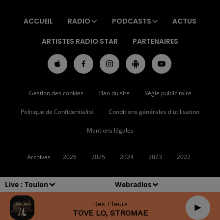
ACCUEIL
RADIO
PODCASTS
ACTUS
ARTISTES RADIO STAR
PARTENAIRES
Gestion des cookies
Plan du site
Régie publicitaire
Politique de Confidentialité
Conditions générales d'utilisation
Mentions légales
Archives
2026
2025
2024
2023
2022
Live :
Toulon
Webradios
Des Fleurs
TOVE LO, STROMAE