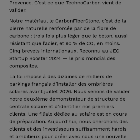
Provence. C’est ce que TechnoCarbon vient de
valider.
Notre matériau, le CarbonFiberStone, c’est de la
pierre naturelle renforcée par de la fibre de
carbone : trois fois plus léger que le béton, aussi
résistant que l’acier, et 90 % de CO₂ en moins.
Cinq brevets internationaux. Reconnu au JEC
Startup Booster 2024 — le prix mondial des
composites.
La loi impose à des dizaines de milliers de
parkings français d’installer des ombrières
solaires avant juillet 2026. Nous venons de valider
notre deuxième démonstrateur de structure de
centrale solaire et d’identifier nos premiers
clients. Une filiale dédiée au solaire est en cours
de préparation. Aujourd’hui, nous cherchons des
clients et des investisseurs suffisamment hardis
et ambitieux pour créer avec nous une nouvelle