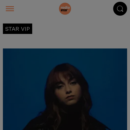
STAR VIP