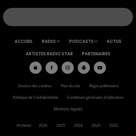
ACCUEIL
RADIO
PODCASTS
ACTUS
ARTISTES RADIO STAR
PARTENAIRES
Gestion des cookies
Plan du site
Régie publicitaire
Politique de Confidentialité
Conditions générales d'utilisation
Mentions légales
Archives
2026
2025
2024
2023
2022