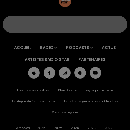
ACCUEIL
RADIO
PODCASTS
ACTUS
ARTISTES RADIO STAR
PARTENAIRES
Gestion des cookies
Plan du site
Régie publicitaire
Politique de Confidentialité
Conditions générales d'utilisation
Mentions légales
Archives
2026
2025
2024
2023
2022