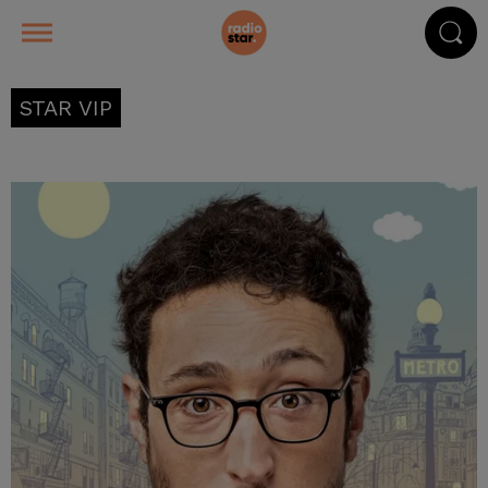
STAR VIP