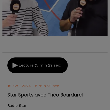
Lecture (5 min 29 sec)
19 avril 2024 - 5 min 29 sec
Star Sports avec Théo Bourdarel
Radio Star