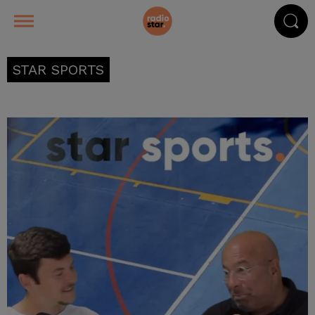
STAR SPORTS