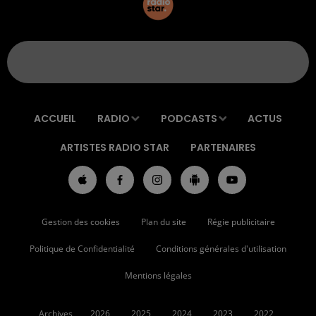
ACCUEIL
RADIO
PODCASTS
ACTUS
ARTISTES RADIO STAR
PARTENAIRES
Gestion des cookies
Plan du site
Régie publicitaire
Politique de Confidentialité
Conditions générales d'utilisation
Mentions légales
Archives
2026
2025
2024
2023
2022