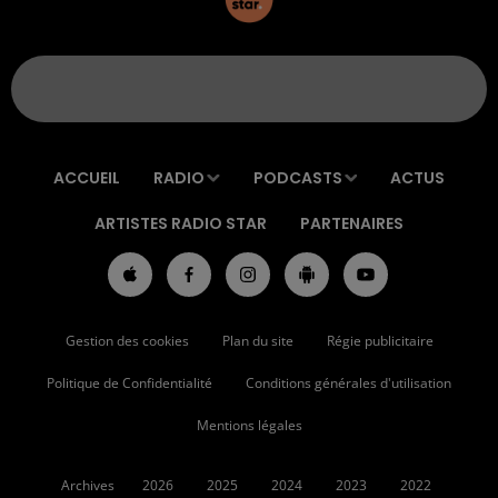
ACCUEIL
RADIO
PODCASTS
ACTUS
ARTISTES RADIO STAR
PARTENAIRES
Gestion des cookies
Plan du site
Régie publicitaire
Politique de Confidentialité
Conditions générales d'utilisation
Mentions légales
Archives
2026
2025
2024
2023
2022