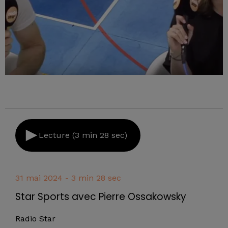
Lecture (3 min 28 sec)
31 mai 2024 - 3 min 28 sec
Star Sports avec Pierre Ossakowsky
Radio Star