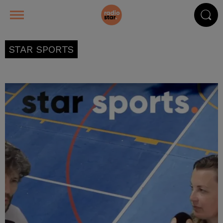
STAR SPORTS