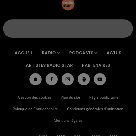
ACCUEIL
RADIO
PODCASTS
ACTUS
ARTISTES RADIO STAR
PARTENAIRES
Gestion des cookies
Plan du site
Régie publicitaire
Politique de Confidentialité
Conditions générales d'utilisation
Mentions légales