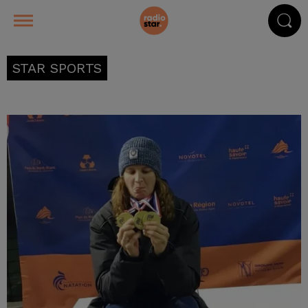
STAR SPORTS