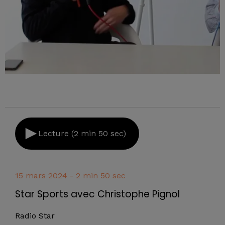
Lecture (2 min 50 sec)
15 mars 2024 - 2 min 50 sec
Star Sports avec Christophe Pignol
Radio Star