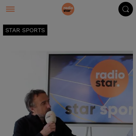
STAR SPORTS