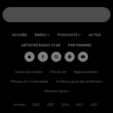
ACCUEIL
RADIO
PODCASTS
ACTUS
ARTISTES RADIO STAR
PARTENAIRES
Gestion des cookies
Plan du site
Régie publicitaire
Politique de Confidentialité
Conditions générales d'utilisation
Mentions légales
Archives
2026
2025
2024
2023
2022