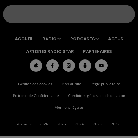
ACCUEIL
RADIO
PODCASTS
ACTUS
ARTISTES RADIO STAR
PARTENAIRES
Gestion des cookies
Plan du site
Régie publicitaire
Politique de Confidentialité
Conditions générales d'utilisation
Mentions légales
Archives
2026
2025
2024
2023
2022