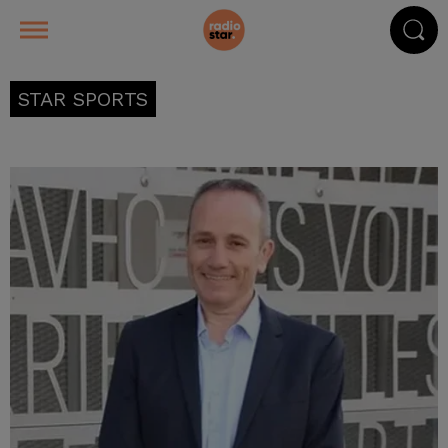
STAR SPORTS