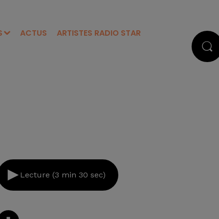
S
ACTUS
ARTISTES RADIO STAR
Lecture (3 min 30 sec)