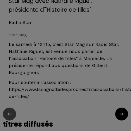
Star Mag avec Nathalie Riguel,
présidente d'"Histoire de filles"
Radio Star
Star Mag
Le samedi à 12h15, c'est Star Mag sur Radio Star.
Nathalie Riguel, est venue nous parler de
l'association "Histoire de filles" à Marseille. La
présidente répond aux questions de Gilbert
Bourguignon.
Pour soutenir l'association :
https://www.lacagnottedesproches.fr/associations/hist
de-filles/
titres diffusés