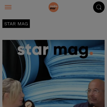
STAR MAG