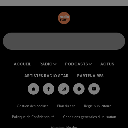
ACCUEIL
RADIO
PODCASTS
ACTUS
ARTISTES RADIO STAR
PARTENAIRES
Gestion des cookies
Plan du site
Régie publicitaire
Politique de Confidentialité
Conditions générales d'utilisation
Mentions légales