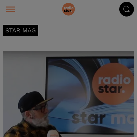
STAR MAG