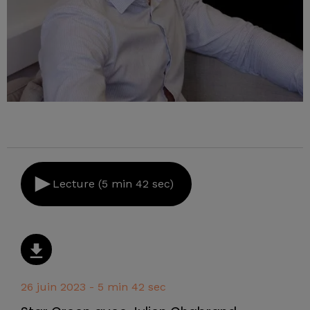
Lecture (5 min 42 sec)
26 juin 2023 - 5 min 42 sec