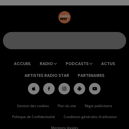
ACCUEIL
RADIO
PODCASTS
ACTUS
ARTISTES RADIO STAR
PARTENAIRES
Gestion des cookies
Plan du site
Régie publicitaire
Politique de Confidentialité
Conditions générales d'utilisation
Mentions légales