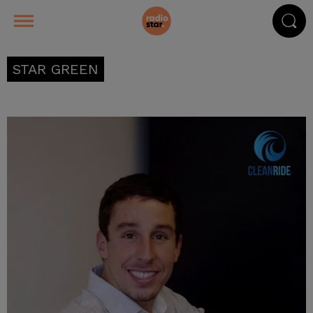
STAR GREEN