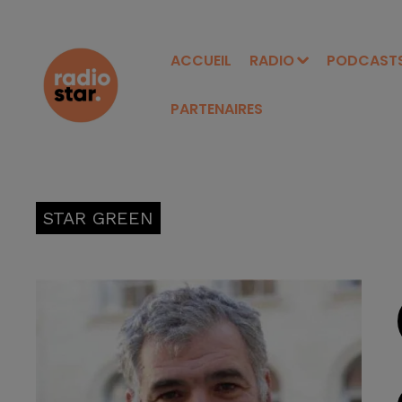
ACCUEIL
RADIO
PODCAST
PARTENAIRES
STAR GREEN