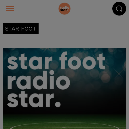
STAR FOOT