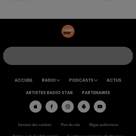
ACCUEIL
RADIO
PODCASTS
ACTUS
ARTISTES RADIO STAR
PARTENAIRES
Gestion des cookies
Plan du site
Régie publicitaire