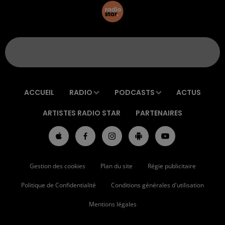
ACCUEIL
RADIO
PODCASTS
ACTUS
ARTISTES RADIO STAR
PARTENAIRES
Gestion des cookies
Plan du site
Régie publicitaire
Politique de Confidentialité
Conditions générales d'utilisation
Mentions légales