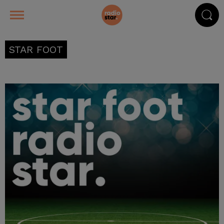
STAR FOOT