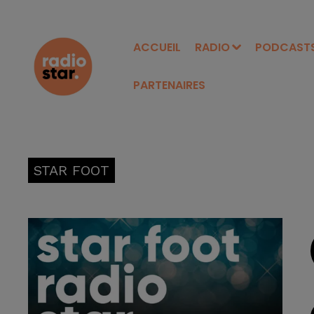
ACCUEIL
RADIO
PODCAST
PARTENAIRES
STAR FOOT