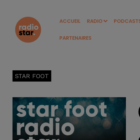
ACCUEIL
RADIO
PODCAST
PARTENAIRES
STAR FOOT