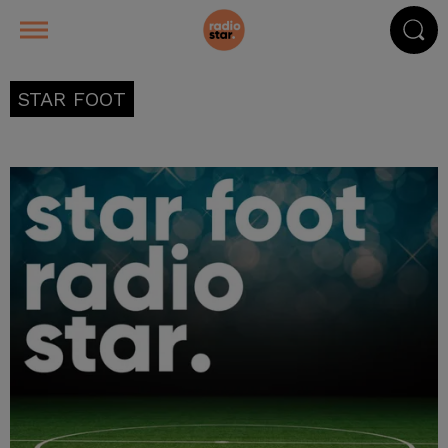
STAR FOOT