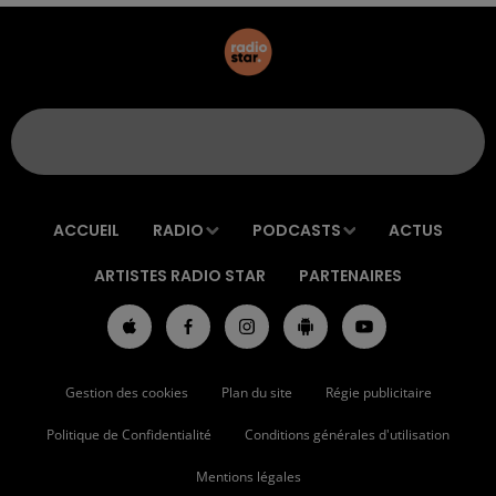
ACCUEIL
RADIO
PODCASTS
ACTUS
ARTISTES RADIO STAR
PARTENAIRES
Gestion des cookies
Plan du site
Régie publicitaire
Politique de Confidentialité
Conditions générales d'utilisation
Mentions légales