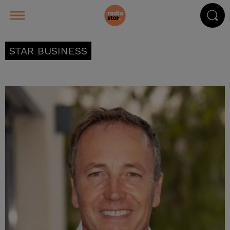
STAR BUSINESS